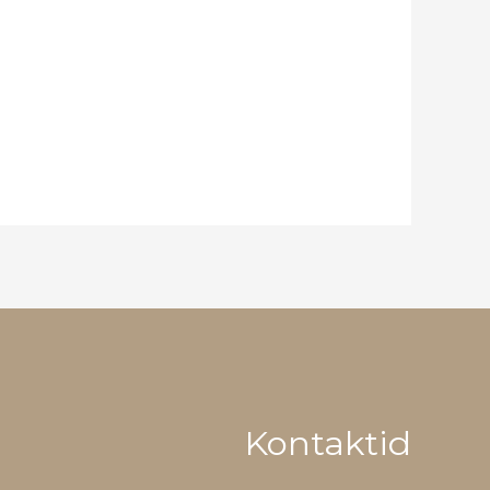
Kontaktid