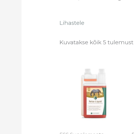
Lihastele
Kuvatakse kõik 5 tulemust