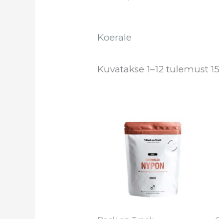
Koerale
Kuvatakse 1–12 tulemust 15