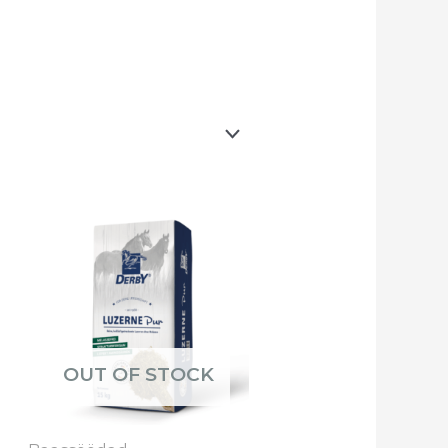
OUT OF STOCK