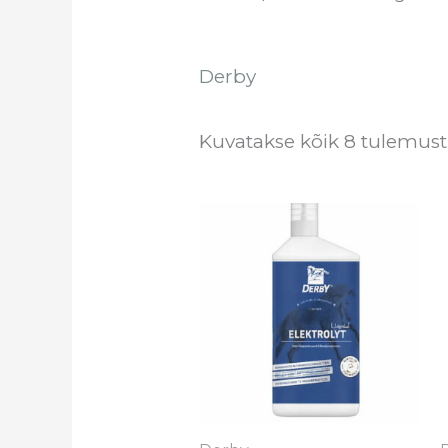
Derby
Kuvatakse kõik 8 tulemust