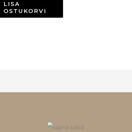
LISA
OSTUKORVI