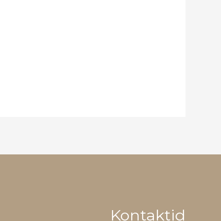
Kontaktid