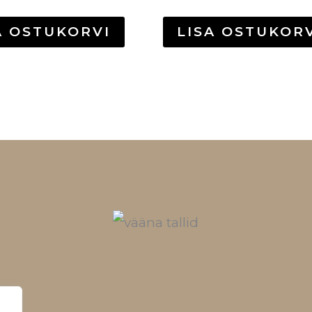
A OSTUKORVI
LISA OSTUKOR