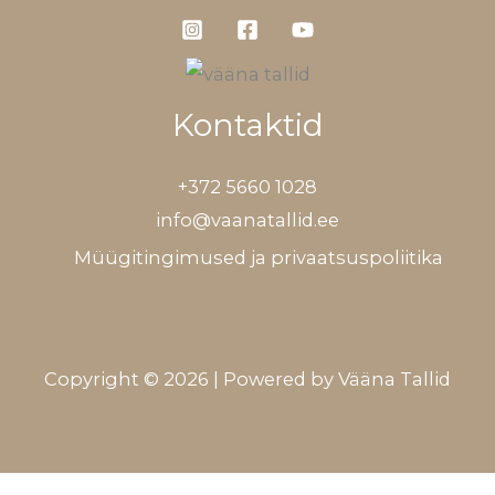
Kontaktid
+372 5660 1028
info@vaanatallid.ee
Müügitingimused ja privaatsuspoliitika
Copyright © 2026 | Powered by Vääna Tallid