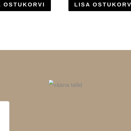
A OSTUKORVI
LISA OSTUKORV