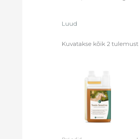
Luud
Kuvatakse kõik 2 tulemust