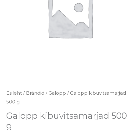
Esileht
/
Brändid
/
Galopp
/ Galopp kibuvitsamarjad
500 g
Galopp kibuvitsamarjad 500
g